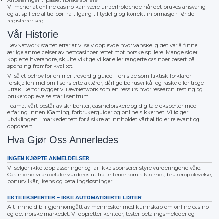
Anbefalinger tilpasset norske spillere
Vi mener at online casino kan være underholdende når det brukes ansvarlig –
og at spillere alltid bør ha tilgang til tydelig og korrekt informasjon før de
registrerer seg.
Vår Historie
DevNetwork startet etter at vi selv opplevde hvor vanskelig det var å finne
ærlige anmeldelser av nettcasinoer rettet mot norske spillere. Mange sider
kopierte hverandre, skjulte viktige vilkår eller rangerte casinoer basert på
sponsing fremfor kvalitet.
Vi så et behov for en mer troverdig guide – en side som faktisk forklarer
forskjellen mellom lisensierte aktører, dårlige bonusvilkår og raske eller trege
uttak. Derfor bygget vi DevNetwork som en ressurs hvor research, testing og
brukeropplevelse står i sentrum.
Teamet vårt består av skribenter, casinoforskere og digitale eksperter med
erfaring innen iGaming, forbrukerguider og online sikkerhet. Vi følger
utviklingen i markedet tett for å sikre at innholdet vårt alltid er relevant og
oppdatert.
Hva Gjør Oss Annerledes
INGEN KJØPTE ANMELDELSER
Vi selger ikke topplasseringer og lar ikke sponsorer styre vurderingene våre.
Casinoene vi anbefaler vurderes ut fra kriterier som sikkerhet, brukeropplevelse,
bonusvilkår, lisens og betalingsløsninger.
EKTE EKSPERTER – IKKE AUTOMATISERTE LISTER
Alt innhold blir gjennomgått av mennesker med kunnskap om online casino
og det norske markedet. Vi oppretter kontoer, tester betalingsmetoder og