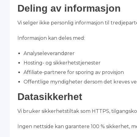
Deling av informasjon
Vi selger ikke personlig informasjon til tredjepart
Informasjon kan deles med:
Analyseleverandører
Hosting- og sikkerhetstjenester
Affiliate-partnere for sporing av provisjon
Offentlige myndigheter dersom det kreves ve
Datasikkerhet
Vi bruker sikkerhetstiltak som HTTPS, tilgangsk
Ingen nettside kan garantere 100 % sikkerhet, me