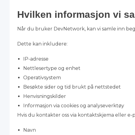
Hvilken informasjon vi sa
Når du bruker DevNetwork, kan vi samle inn beg
Dette kan inkludere:
IP-adresse
Nettlesertype og enhet
Operativsystem
Besøkte sider og tid brukt på nettstedet
Henvisningskilder
Informasjon via cookies og analyseverktøy
Hvis du kontakter oss via kontaktskjema eller e-po
Navn