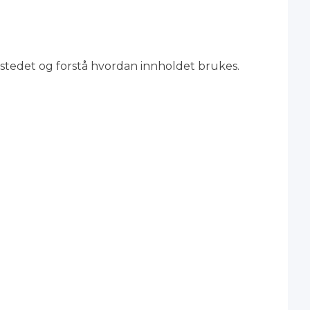
stedet og forstå hvordan innholdet brukes.