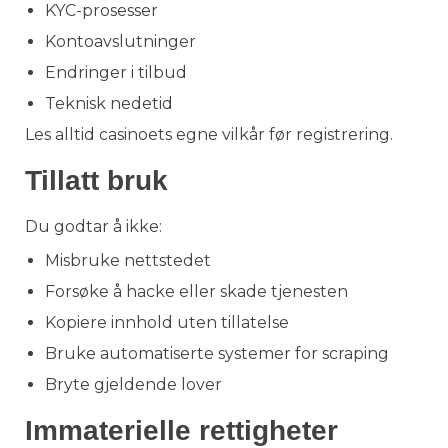
KYC-prosesser
Kontoavslutninger
Endringer i tilbud
Teknisk nedetid
Les alltid casinoets egne vilkår før registrering.
Tillatt bruk
Du godtar å ikke:
Misbruke nettstedet
Forsøke å hacke eller skade tjenesten
Kopiere innhold uten tillatelse
Bruke automatiserte systemer for scraping
Bryte gjeldende lover
Immaterielle rettigheter