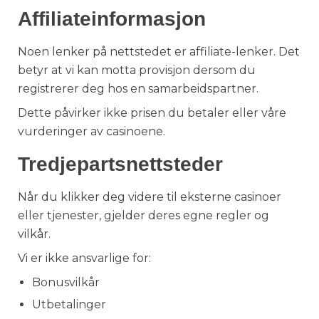
Affiliateinformasjon
Noen lenker på nettstedet er affiliate-lenker. Det
betyr at vi kan motta provisjon dersom du
registrerer deg hos en samarbeidspartner.
Dette påvirker ikke prisen du betaler eller våre
vurderinger av casinoene.
Tredjepartsnettsteder
Når du klikker deg videre til eksterne casinoer
eller tjenester, gjelder deres egne regler og
vilkår.
Vi er ikke ansvarlige for:
Bonusvilkår
Utbetalinger