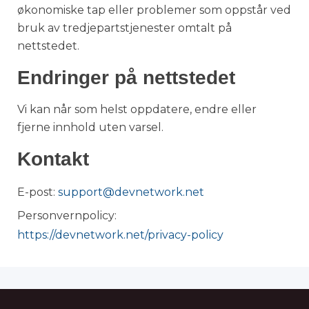
økonomiske tap eller problemer som oppstår ved
bruk av tredjepartstjenester omtalt på
nettstedet.
Endringer på nettstedet
Vi kan når som helst oppdatere, endre eller
fjerne innhold uten varsel.
Kontakt
E-post:
support@devnetwork.net
Personvernpolicy:
https://devnetwork.net/privacy-policy