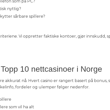
telefon som på PC?
tisk nyttig?
kytter sårbare spillere?
kriteriene. Vi oppretter faktiske kontoer, gjør innskudd, s
Topp 10 nettcasinoer i Norge
ere akkurat nå. Hvert casino er rangert basert på bonus, s
linfo, fordeler og ulemper følger nedenfor.
illere
lere som vil ha alt