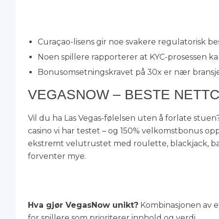
Curaçao-lisens gir noe svakere regulatorisk 
Noen spillere rapporterer at KYC-prosessen kan
Bonusomsetningskravet på 30x er nær bransje
VEGASNOW – BESTE NETTC
Vil du ha Las Vegas-følelsen uten å forlate stuen
casino vi har testet – og 150% velkomstbonus opp
ekstremt velutrustet med roulette, blackjack, b
forventer mye.
Hva gjør VegasNow unikt?
Kombinasjonen av et
for spillere som prioriterer innhold og verdi.