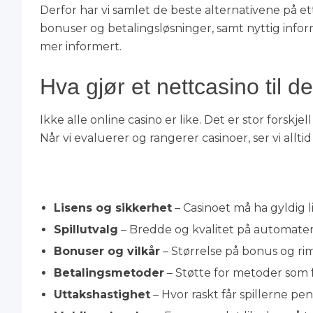
Derfor har vi samlet de beste alternativene på e
bonuser og betalingsløsninger, samt nyttig inform
mer informert.
Hva gjør et nettcasino til d
Ikke alle online casino er like. Det er stor forskje
Når vi evaluerer og rangerer casinoer, ser vi alltid
Lisens og sikkerhet
– Casinoet må ha gyldig 
Spillutvalg
– Bredde og kvalitet på automater, 
Bonuser og vilkår
– Størrelse på bonus og ri
Betalingsmetoder
– Støtte for metoder som 
Uttakshastighet
– Hvor raskt får spillerne pe