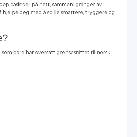
topp casinoer på nett, sammenligninger av
 å hjelpe deg med å spille smartere, tryggere og
e?
en som bare har oversatt grensesnittet til norsk.