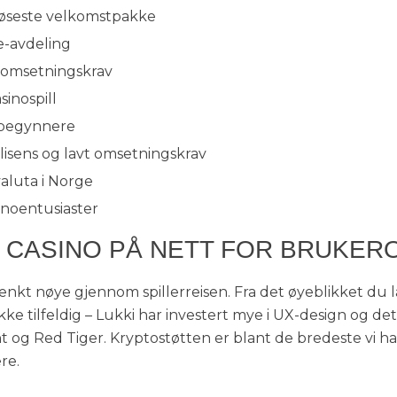
røseste velkomstpakke
e-avdeling
 omsetningskrav
sinospill
ybegynnere
isens og lavt omsetningskrav
valuta i Norge
inoentusiaster
E CASINO PÅ NETT FOR BRUKE
t nøye gjennom spillerreisen. Fra det øyeblikket du lan
ikke tilfeldig – Lukki har investert mye i UX-design og det
nt og Red Tiger. Kryptostøtten er blant de bredeste vi h
re.