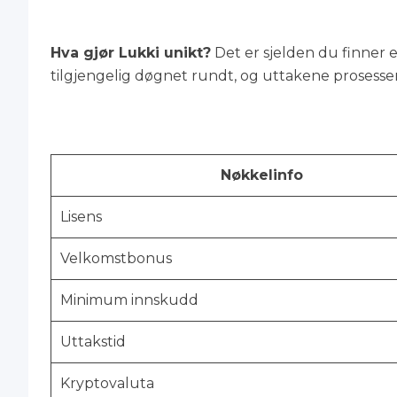
Hva gjør Lukki unikt?
Det er sjelden du finner e
tilgjengelig døgnet rundt, og uttakene prosesse
Nøkkelinfo
Lisens
Velkomstbonus
Minimum innskudd
Uttakstid
Kryptovaluta