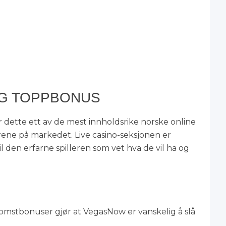
OG TOPPBONUS
er dette ett av de mest innholdsrike norske online
rene på markedet. Live casino-seksjonen er
 den erfarne spilleren som vet hva de vil ha og
omstbonuser gjør at VegasNow er vanskelig å slå