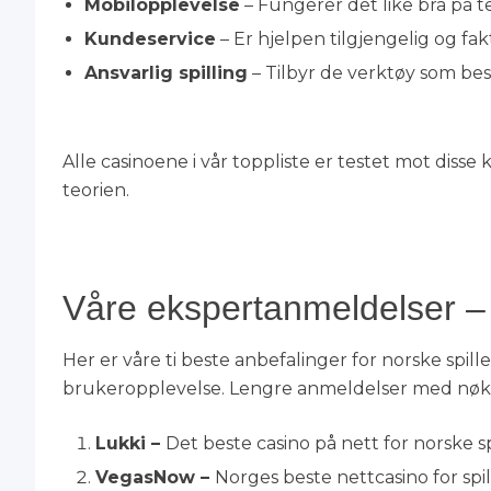
Mobilopplevelse
– Fungerer det like bra på 
Kundeservice
– Er hjelpen tilgjengelig og fak
Ansvarlig spilling
– Tilbyr de verktøy som bes
Alle casinoene i vår toppliste er testet mot disse 
teorien.
Våre ekspertanmeldelser – 
Her er våre ti beste anbefalinger for norske spill
brukeropplevelse. Lengre anmeldelser med nøkke
Lukki –
Det beste casino på nett for norske sp
VegasNow –
Norges beste nettcasino for spil