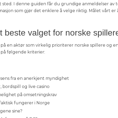
tt sted. I denne guiden får du grundige anmeldelser av 
asjon som gjør det enklere å velge riktig. Målet vårt er
et beste valget for norske spiller
ll på en aktør som virkelig prioriterer norske spillere og 
 på følgende kriterier:
lisens fra en anerkjent myndighet
bordspill og live casino
melighet på omsetningskrav
faktisk fungerer i Norge
ngene sine?