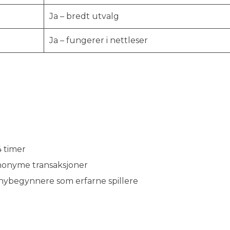
Ja – bredt utvalg
Ja – fungerer i nettleser
 timer
anonyme transaksjoner
r nybegynnere som erfarne spillere